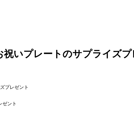
お祝いプレートのサプライズプ
ズプレゼント
レゼント