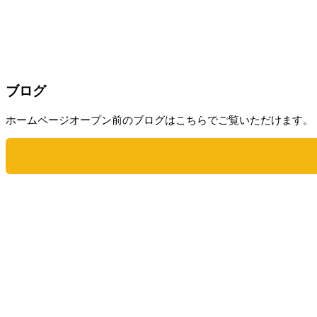
ブログ
ホームページオープン前のブログはこちらでご覧いただけます。