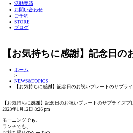
活動実績
お問い合わせ
ご予約
STORE
ブログ
【お気持ちに感謝】記念日の
ホーム
>
NEWS&TOPICS
【お気持ちに感謝】記念日のお祝いプレートのサプライ
【お気持ちに感謝】記念日のお祝いプレートのサプライズプ
2023年1月12日 8:26 pm
モーニングでも、
ランチでも、
お持ち帰りのケーキや、