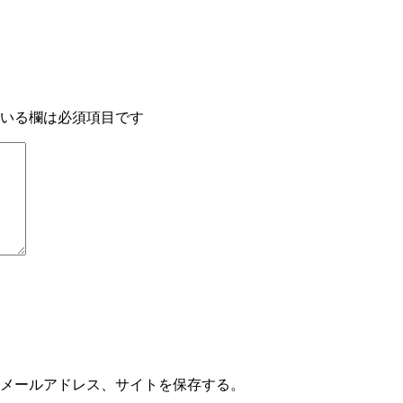
いる欄は必須項目です
メールアドレス、サイトを保存する。