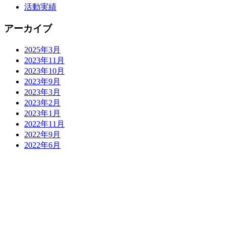
活動実績
アーカイブ
2025年3月
2023年11月
2023年10月
2023年9月
2023年3月
2023年2月
2023年1月
2022年11月
2022年9月
2022年6月