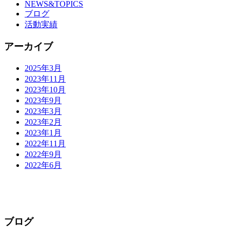
NEWS&TOPICS
ブログ
活動実績
アーカイブ
2025年3月
2023年11月
2023年10月
2023年9月
2023年3月
2023年2月
2023年1月
2022年11月
2022年9月
2022年6月
ブログ