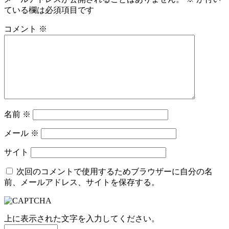
ている欄は必須項目です
コメント
※
名前
※
メール
※
サイト
次回のコメントで使用するためブラウザーに自分の名
前、メールアドレス、サイトを保存する。
上に表示された文字を入力してください。