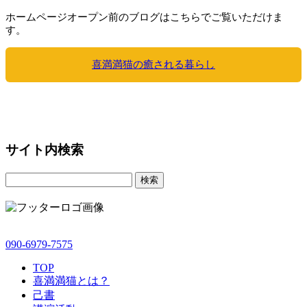
ホームページオープン前のブログはこちらでご覧いただけま
す。
喜満満猫の癒される暮らし
サイト内検索
検索
090-6979-7575
TOP
喜満満猫とは？
己書