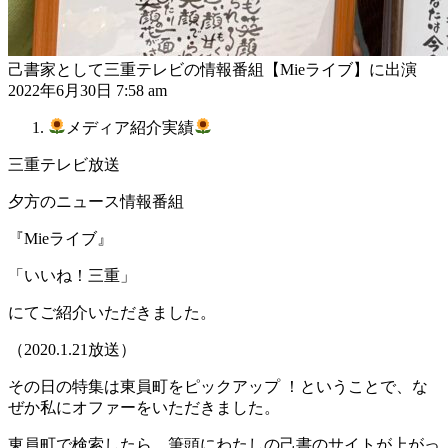
己書家として三重テレビの情報番組【Mieライブ】に出演
2022年6月30日 7:58 am
メディア紹介実績
三重テレビ放送
夕方のニュース情報番組
『Mieライブ』
「いいね！三重」
にてご紹介いただきました。
（2020.1.21放送）
その日の特集は東員町をピックアップ ！ということで、な
ぜか私にオファーをいただきました。
東員町で検索したら、筆頭にわたしの己書のサイトが上がっ