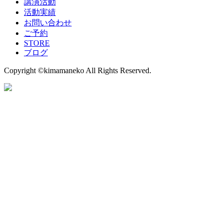
講演活動
活動実績
お問い合わせ
ご予約
STORE
ブログ
Copyright ©kimamaneko All Rights Reserved.